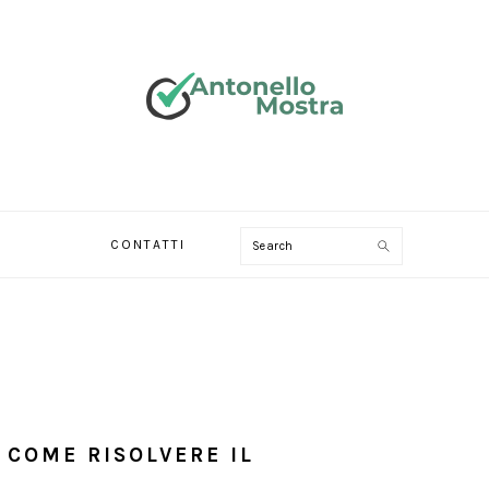
Search
CONTATTI
 COME RISOLVERE IL