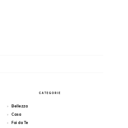
PRIMARY
SIDEBAR
CATEGORIE
Bellezza
Casa
Fai da Te