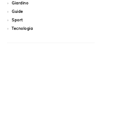
Giardino
Guide
Sport
Tecnologia