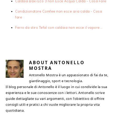
Caldaia Baxi Eco 3 non Esce Acqua Calda​ - Cosa Fare
Condizionatore Comfee non esce aria calda​ - Cosa
fare
Ferro da stiro Tefal con caldaia non esce il vapore​…
ABOUT
ANTONELLO
MOSTRA
Antonello Mostra è un appassionato di fai da te,
giardinaggio, sport e tecnologia.
Il blog personale di Antonello è il luogo in cui condivide la sua
esperienza e le sue conoscenze con i lettori. Antonello scrive
guide dettagliate su vari argomenti, con l'obiettivo di offrire
consigli utili e pratici a chi vuole migliorare la propria vita
quotidiana.