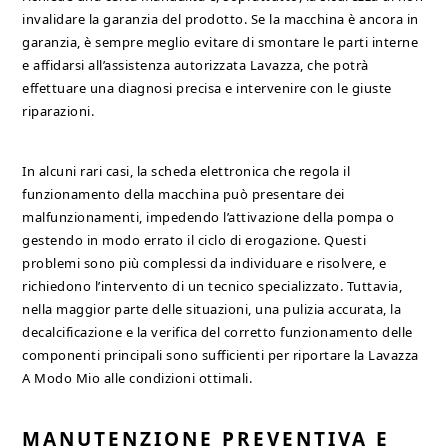
invalidare la garanzia del prodotto. Se la macchina è ancora in
garanzia, è sempre meglio evitare di smontare le parti interne
e affidarsi all’assistenza autorizzata Lavazza, che potrà
effettuare una diagnosi precisa e intervenire con le giuste
riparazioni.
In alcuni rari casi, la scheda elettronica che regola il
funzionamento della macchina può presentare dei
malfunzionamenti, impedendo l’attivazione della pompa o
gestendo in modo errato il ciclo di erogazione. Questi
problemi sono più complessi da individuare e risolvere, e
richiedono l’intervento di un tecnico specializzato. Tuttavia,
nella maggior parte delle situazioni, una pulizia accurata, la
decalcificazione e la verifica del corretto funzionamento delle
componenti principali sono sufficienti per riportare la Lavazza
A Modo Mio alle condizioni ottimali.
MANUTENZIONE PREVENTIVA E