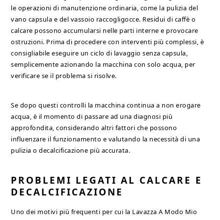
le operazioni di manutenzione ordinaria, come la pulizia del
vano capsula e del vassoio raccogligocce. Residui di caffè o
calcare possono accumularsi nelle parti interne e provocare
ostruzioni. Prima di procedere con interventi più complessi, è
consigliabile eseguire un ciclo di lavaggio senza capsula,
semplicemente azionando la macchina con solo acqua, per
verificare se il problema si risolve.
Se dopo questi controlli la macchina continua a non erogare
acqua, è il momento di passare ad una diagnosi più
approfondita, considerando altri fattori che possono
influenzare il funzionamento e valutando la necessità di una
pulizia o decalcificazione più accurata.
PROBLEMI LEGATI AL CALCARE E
DECALCIFICAZIONE
Uno dei motivi più frequenti per cui la Lavazza A Modo Mio