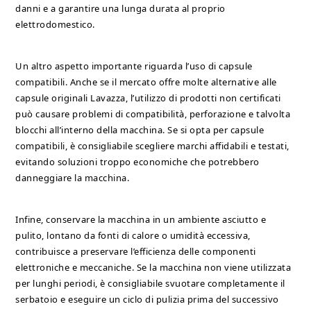
danni e a garantire una lunga durata al proprio
elettrodomestico.
Un altro aspetto importante riguarda l’uso di capsule
compatibili. Anche se il mercato offre molte alternative alle
capsule originali Lavazza, l’utilizzo di prodotti non certificati
può causare problemi di compatibilità, perforazione e talvolta
blocchi all’interno della macchina. Se si opta per capsule
compatibili, è consigliabile scegliere marchi affidabili e testati,
evitando soluzioni troppo economiche che potrebbero
danneggiare la macchina.
Infine, conservare la macchina in un ambiente asciutto e
pulito, lontano da fonti di calore o umidità eccessiva,
contribuisce a preservare l’efficienza delle componenti
elettroniche e meccaniche. Se la macchina non viene utilizzata
per lunghi periodi, è consigliabile svuotare completamente il
serbatoio e eseguire un ciclo di pulizia prima del successivo