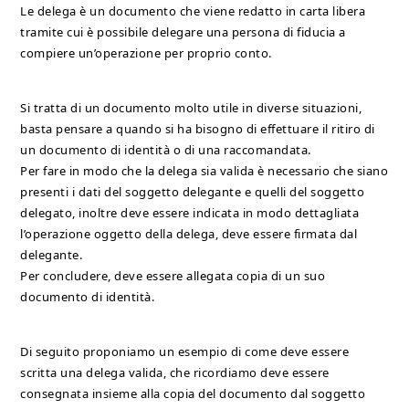
Le delega è un documento che viene redatto in carta libera
tramite cui è possibile delegare una persona di fiducia a
compiere un’operazione per proprio conto.
Si tratta di un documento molto utile in diverse situazioni,
basta pensare a quando si ha bisogno di effettuare il ritiro di
un documento di identità o di una raccomandata.
Per fare in modo che la delega sia valida è necessario che siano
presenti i dati del soggetto delegante e quelli del soggetto
delegato, inoltre deve essere indicata in modo dettagliata
l’operazione oggetto della delega, deve essere firmata dal
delegante.
Per concludere, deve essere allegata copia di un suo
documento di identità.
Di seguito proponiamo un esempio di come deve essere
scritta una delega valida, che ricordiamo deve essere
consegnata insieme alla copia del documento dal soggetto