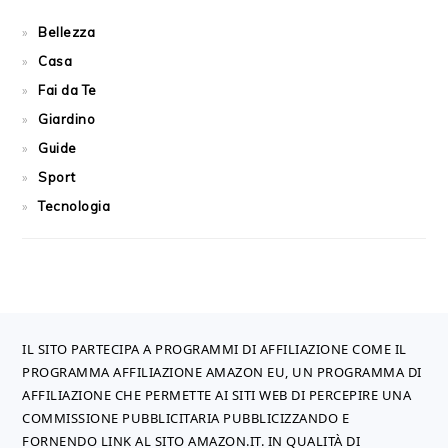
Bellezza
Casa
Fai da Te
Giardino
Guide
Sport
Tecnologia
FOOTER
IL SITO PARTECIPA A PROGRAMMI DI AFFILIAZIONE COME IL
PROGRAMMA AFFILIAZIONE AMAZON EU, UN PROGRAMMA DI
AFFILIAZIONE CHE PERMETTE AI SITI WEB DI PERCEPIRE UNA
COMMISSIONE PUBBLICITARIA PUBBLICIZZANDO E
FORNENDO LINK AL SITO AMAZON.IT. IN QUALITÀ DI