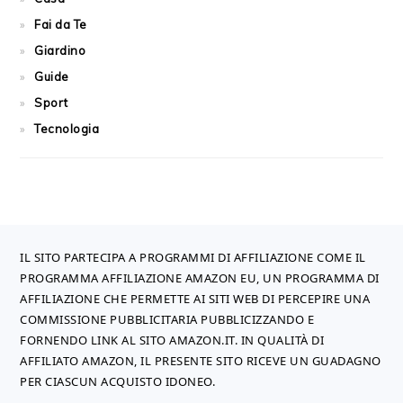
Fai da Te
Giardino
Guide
Sport
Tecnologia
FOOTER
IL SITO PARTECIPA A PROGRAMMI DI AFFILIAZIONE COME IL
PROGRAMMA AFFILIAZIONE AMAZON EU, UN PROGRAMMA DI
AFFILIAZIONE CHE PERMETTE AI SITI WEB DI PERCEPIRE UNA
COMMISSIONE PUBBLICITARIA PUBBLICIZZANDO E
FORNENDO LINK AL SITO AMAZON.IT. IN QUALITÀ DI
AFFILIATO AMAZON, IL PRESENTE SITO RICEVE UN GUADAGNO
PER CIASCUN ACQUISTO IDONEO.