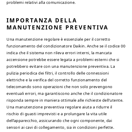
problemi relativi alla comunicazione.
IMPORTANZA DELLA
MANUTENZIONE PREVENTIVA
Una manutenzione regolare è essenziale per il corretto
funzionamento del condizionatore Daikin. Anche se il codice 00
indica che il sistema non rileva errori interni, la mancata
accensione potrebbe essere legata a problemi esterni che si
potrebbero evitare con una manutenzione preventiva. La
pulizia periodica dei filtri, il controllo delle connessioni
elettriche e la verifica del corretto funzionamento del
telecomando sono operazioni che non solo prevengono
eventuali errori, ma garantiscono anche che il condizionatore
risponda sempre in maniera ottimale alle richieste dell’utente.
Una manutenzione preventiva regolare aiuta a ridurre il
rischio di guasti imprevisti e a prolungare la vita utile
dell’apparecchio, assicurando che ogni componente, dai
sensori ai cavi di collegamento, sia in condizioni perfette.