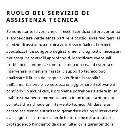
RUOLO DEL SERVIZIO DI
ASSISTENZA TECNICA
Se nonostante le verifiche e il reset il condizionatore continua
a lampeggiare verde senza partire, è consigliabile rivolgersi al
servizio di assistenza tecnica autorizzato Daikin. I tecnici
specializzati dispongono degli strumenti diagnostici necessari
per eseguire controlli approfonditi, identificare eventuali
problemi di comunicazione tra l’unità interna ed esterna e
intervenire in maniera mirata. Il supporto tecnico può
analizzare il flusso del segnale, verificare la stabilità
dell’alimentazione e, se necessario, aggiornare il software di
controllo. In alcuni casi, il problema potrebbe risiedere in un
malfunzionamento momentaneo o in un’impostazione non
corretta che richiede un intervento tecnico. Affidarsi a un
centro assistenza autorizzato garantisce che ogni intervento
sia eseguito secondo le specifiche tecniche del produttore,
proteggendo l’impianto da danni ulteriori e garantendo la