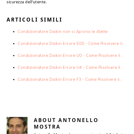
sicurezza dell’utente.
ARTICOLI SIMILI
Condizionatore Daikin non si Aprono le Alette
Condizionatore Daikin Errore E00 - Come Risolvere il…
Condizionatore Daikin Errore U0 - Come Risolvere il…
Condizionatore Daikin Errore U4 - Come Risolvere il…
Condizionatore Daikin Errore F3 - Come Risolvere il…
ABOUT
ANTONELLO
MOSTRA