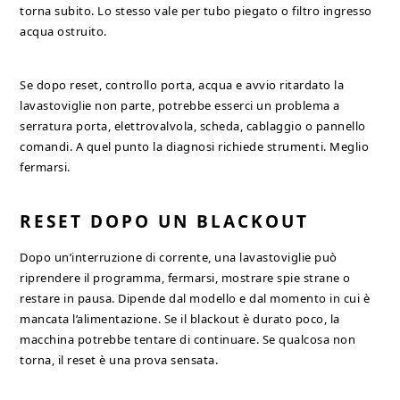
torna subito. Lo stesso vale per tubo piegato o filtro ingresso
acqua ostruito.
Se dopo reset, controllo porta, acqua e avvio ritardato la
lavastoviglie non parte, potrebbe esserci un problema a
serratura porta, elettrovalvola, scheda, cablaggio o pannello
comandi. A quel punto la diagnosi richiede strumenti. Meglio
fermarsi.
RESET DOPO UN BLACKOUT
Dopo un’interruzione di corrente, una lavastoviglie può
riprendere il programma, fermarsi, mostrare spie strane o
restare in pausa. Dipende dal modello e dal momento in cui è
mancata l’alimentazione. Se il blackout è durato poco, la
macchina potrebbe tentare di continuare. Se qualcosa non
torna, il reset è una prova sensata.