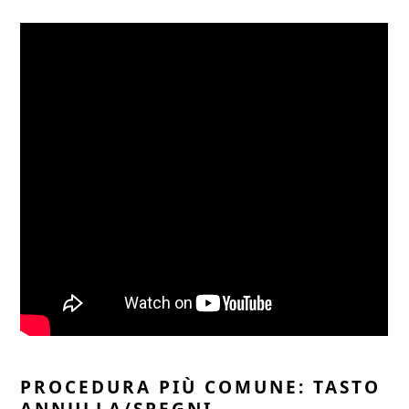
PROCEDURA PIÙ COMUNE: TASTO