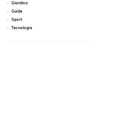
Giardino
Guide
Sport
Tecnologia