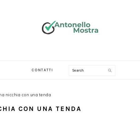
Search
CONTATTI
a nicchia con una tenda
CHIA CON UNA TENDA