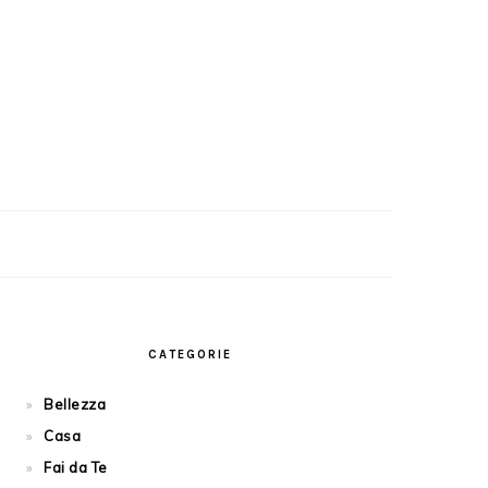
PRIMARY
SIDEBAR
CATEGORIE
Bellezza
Casa
Fai da Te